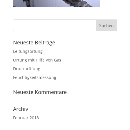
Neueste Beiträge
Leitungsortung
Ortung mit Hilfe von Gas
Druckprüfung
Feuchtigkeitsmessung
Neueste Kommentare
Archiv
Februar 2018