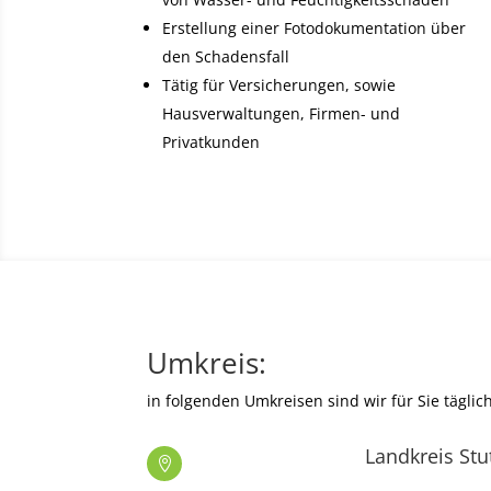
Erstellung einer Fotodokumentation über
den Schadensfall
Tätig für Versicherungen, sowie
Hausverwaltungen, Firmen- und
Privatkunden
Umkreis:
in folgenden Umkreisen sind wir für Sie täglich
Landkreis Stu
