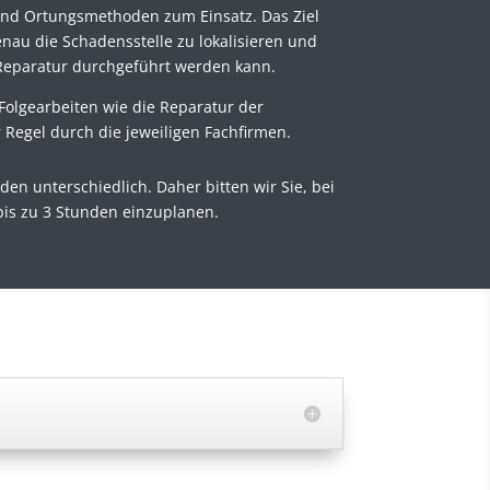
nd Ortungsmethoden zum Einsatz. Das Ziel
enau die Schadensstelle zu lokalisieren und
 Reparatur durchgeführt werden kann.
 Folgearbeiten wie die Reparatur der
 Regel durch die jeweiligen Fachfirmen.
en unterschiedlich. Daher bitten wir Sie, bei
is zu 3 Stunden einzuplanen.