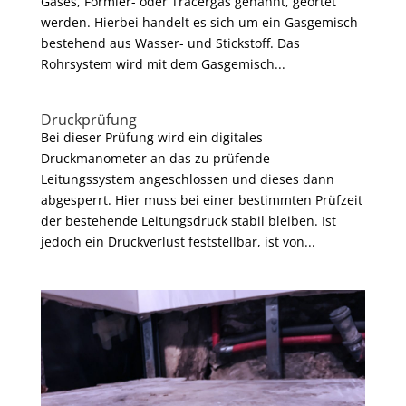
Gases, Formier- oder Tracergas genannt, geortet
werden. Hierbei handelt es sich um ein Gasgemisch
bestehend aus Wasser- und Stickstoff. Das
Rohrsystem wird mit dem Gasgemisch...
Druckprüfung
Bei dieser Prüfung wird ein digitales
Druckmanometer an das zu prüfende
Leitungssystem angeschlossen und dieses dann
abgesperrt. Hier muss bei einer bestimmten Prüfzeit
der bestehende Leitungsdruck stabil bleiben. Ist
jedoch ein Druckverlust feststellbar, ist von...