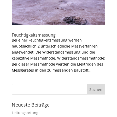
Feuchtigkeitsmessung
Bei einer Feuchtigkeitsmessung werden
hauptsächlich 2 unterschiedliche Messverfahren
angewendet. Die Widerstandsmessung und die
kapazitive Messmethode. Widerstandsmessmethode:
Bei dieser Messmethode werden die Elektroden des
Messgerätes in den zu messenden Baustoff...
Neueste Beiträge
Leitungsortung