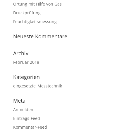
Ortung mit Hilfe von Gas
Druckprüfung
Feuchtigkeitsmessung
Neueste Kommentare
Archiv
Februar 2018
Kategorien
eingesetzte_Messtechnik
Meta
Anmelden
Eintrags-Feed
Kommentar-Feed