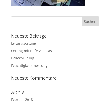
Neueste Beiträge
Leitungsortung
Ortung mit Hilfe von Gas
Druckprüfung
Feuchtigkeitsmessung
Neueste Kommentare
Archiv
Februar 2018