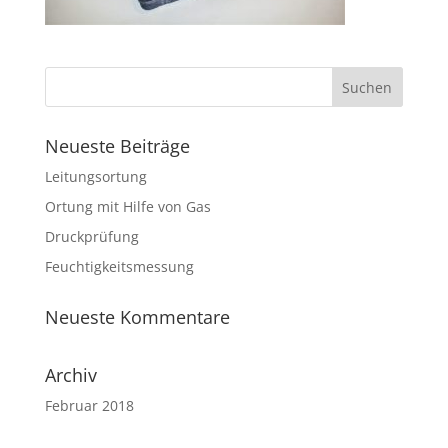
Neueste Beiträge
Leitungsortung
Ortung mit Hilfe von Gas
Druckprüfung
Feuchtigkeitsmessung
Neueste Kommentare
Archiv
Februar 2018