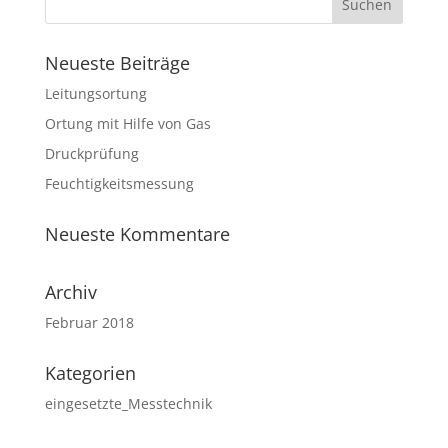
Neueste Beiträge
Leitungsortung
Ortung mit Hilfe von Gas
Druckprüfung
Feuchtigkeitsmessung
Neueste Kommentare
Archiv
Februar 2018
Kategorien
eingesetzte_Messtechnik