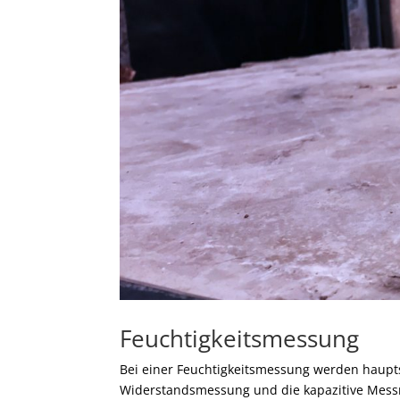
Feuchtigkeitsmessung
Bei einer Feuchtigkeitsmessung werden haupt
Widerstandsmessung und die kapazitive Mes