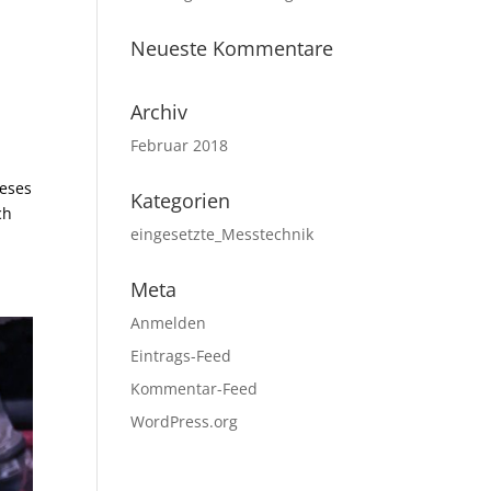
Neueste Kommentare
Archiv
Februar 2018
ieses
Kategorien
ch
eingesetzte_Messtechnik
Meta
Anmelden
Eintrags-Feed
Kommentar-Feed
WordPress.org