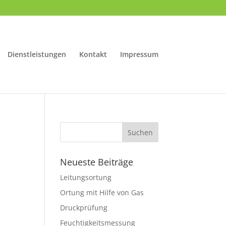
Dienstleistungen
Kontakt
Impressum
Neueste Beiträge
Leitungsortung
Ortung mit Hilfe von Gas
Druckprüfung
Feuchtigkeitsmessung