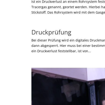
Ist ein Druckverlust an einem Rohrsystem fests
Tracergas genannt, geortet werden. Hierbei 
Stickstoff. Das Rohrsystem wird mit dem Gasge
Druckprüfung
Bei dieser Prüfung wird ein digitales Druckm
dann abgesperrt. Hier muss bei einer bestimmt
ein Druckverlust feststellbar, ist von...