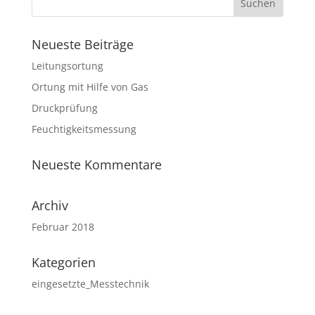
Neueste Beiträge
Leitungsortung
Ortung mit Hilfe von Gas
Druckprüfung
Feuchtigkeitsmessung
Neueste Kommentare
Archiv
Februar 2018
Kategorien
eingesetzte_Messtechnik