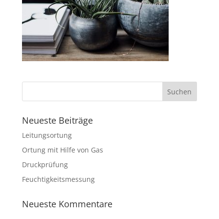
Neueste Beiträge
Leitungsortung
Ortung mit Hilfe von Gas
Druckprüfung
Feuchtigkeitsmessung
Neueste Kommentare