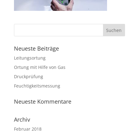
Neueste Beiträge
Leitungsortung
Ortung mit Hilfe von Gas
Druckprüfung
Feuchtigkeitsmessung
Neueste Kommentare
Archiv
Februar 2018