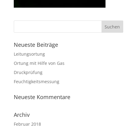
Neueste Beiträge
Leitungsortung
Ortung mit Hilfe von Gas
Druckprüfung
Feuchtigkeitsmessung
Neueste Kommentare
Archiv
Februar 2018