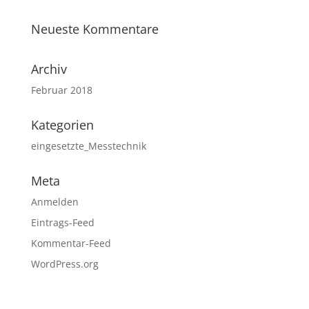
Neueste Kommentare
Archiv
Februar 2018
Kategorien
eingesetzte_Messtechnik
Meta
Anmelden
Eintrags-Feed
Kommentar-Feed
WordPress.org